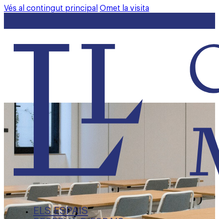
Vés al contingut principal
Omet la visita
ELS ESPAIS